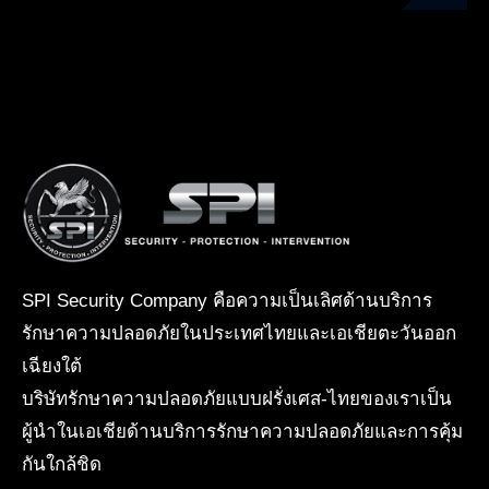
SPI Security Company คือความเป็นเลิศด้านบริการ
รักษาความปลอดภัยในประเทศไทยและเอเชียตะวันออก
เฉียงใต้
บริษัทรักษาความปลอดภัยแบบฝรั่งเศส-ไทยของเราเป็น
ผู้นำในเอเชียด้านบริการรักษาความปลอดภัยและการคุ้ม
กันใกล้ชิด