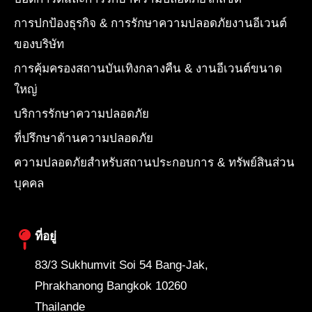
การปกป้องธุรกิจ & การรักษาความปลอดภัยงานอีเวนต์
ของบริษัท
การคุ้มครองสถานบันเทิงกลางคืน & งานอีเวนต์ขนาด
ใหญ่
บริการรักษาความปลอดภัย
ที่ปรึกษาด้านความปลอดภัย
ความปลอดภัยสำหรับสถานประกอบการ & ทรัพย์สินส่วน
บุคคล
ที่อยู่
83/3 Sukhumvit Soi 54 Bang-Jak,
Phrakhanong Bangkok 10260
Thailande