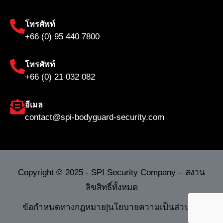
โทรศัพท์
+66 (0) 95 440 7800
โทรศัพท์
+66 (0) 21 032 082
อีเมล
contact@spi-bodyguard-security.com
Copyright © 2025 - SPI Security Company – สงวน
ลิขสิทธิ์ทั้งหมด
ข้อกำหนดทางกฎหมาย
|
นโยบายความเป็นส่วนตัว