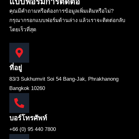
แบบฟอร์มการติดต่อ
คุณมีคำถามหรือต้องการข้อมูลเพิ่มเติมหรือไม่?
กรุณากรอกแบบฟอร์มด้านล่าง แล้วเราจะติดต่อกลับ
โดยเร็วที่สุด
ที่อยู่
83/3 Sukhumvit Soi 54 Bang-Jak, Phrakhanong
Bangkok 10260
บอร์โทรศัพท์
+66 (0) 95 440 7800