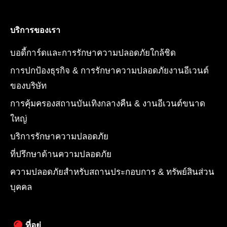
บริการของเรา
บอดี้การ์ดและการรักษาความปลอดภัยใกล้ชิด
การปกป้องธุรกิจ & การรักษาความปลอดภัยงานอีเวนต์
ของบริษัท
การคุ้มครองสถานบันเทิงกลางคืน & งานอีเวนต์ขนาด
ใหญ่
บริการรักษาความปลอดภัย
ที่ปรึกษาด้านความปลอดภัย
ความปลอดภัยสำหรับสถานประกอบการ & ทรัพย์สินส่วน
บุคคล
ที่อยู่