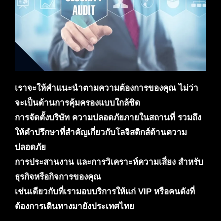
เราจะให้คำแนะนำตามความต้องการของคุณ ไม่ว่า
จะเป็นด้านการคุ้มครองแบบใกล้ชิด
การจัดตั้งบริษัท ความปลอดภัยภายในสถานที่ รวมถึง
ให้คำปรึกษาที่สำคัญเกี่ยวกับโลจิสติกส์ด้านความ
ปลอดภัย
การประสานงาน และการวิเคราะห์ความเสี่ยง สำหรับ
ธุรกิจหรือกิจการของคุณ
เช่นเดียวกับที่เรามอบบริการให้แก่ VIP หรือคนดังที่
ต้องการเดินทางมายังประเทศไทย