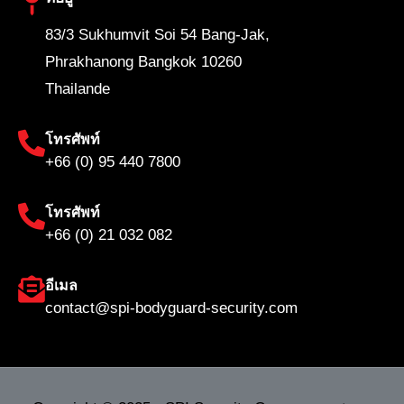
83/3 Sukhumvit Soi 54 Bang-Jak,
Phrakhanong Bangkok 10260
Thailande
โทรศัพท์
+66 (0) 95 440 7800
โทรศัพท์
+66 (0) 21 032 082
อีเมล
contact@spi-bodyguard-security.com