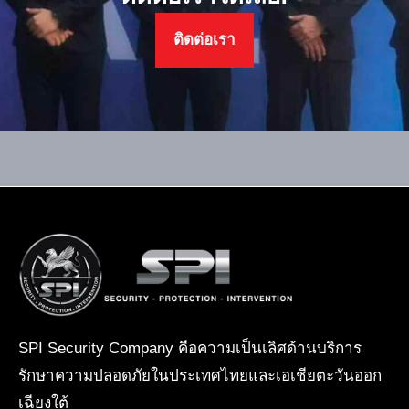
ติดต่อเรา
SPI Security Company คือความเป็นเลิศด้านบริการ
รักษาความปลอดภัยในประเทศไทยและเอเชียตะวันออก
เฉียงใต้