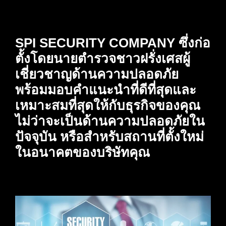
SPI SECURITY COMPANY ซึ่งก่อ
ตั้งโดยนายตำรวจชาวฝรั่งเศสผู้
เชี่ยวชาญด้านความปลอดภัย
พร้อมมอบคำแนะนำที่ดีที่สุดและ
เหมาะสมที่สุดให้กับธุรกิจของคุณ
ไม่ว่าจะเป็นด้านความปลอดภัยใน
ปัจจุบัน หรือสำหรับสถานที่ตั้งใหม่
ในอนาคตของบริษัทคุณ