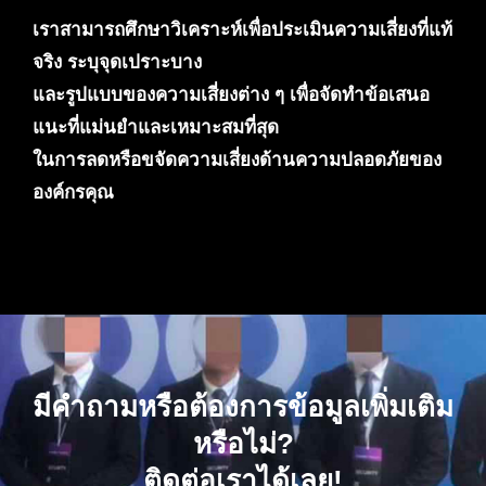
เราสามารถศึกษาวิเคราะห์เพื่อประเมินความเสี่ยงที่แท้
จริง ระบุจุดเปราะบาง
และรูปแบบของความเสี่ยงต่าง ๆ เพื่อจัดทำข้อเสนอ
แนะที่แม่นยำและเหมาะสมที่สุด
ในการลดหรือขจัดความเสี่ยงด้านความปลอดภัยของ
องค์กรคุณ
มีคำถามหรือต้องการข้อมูลเพิ่มเติม
หรือไม่?
ติดต่อเราได้เลย!