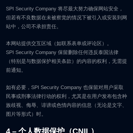
SPI Security Company 将尽最大努力确保网站安全，
但若有不良数据在未被察觉的情况下被引入或安装到网
站中，公司不承担责任。
本网站提供交互区域（如联系表单或评论区）。
SPI Security Company 保留删除任何违反泰国法律
（特别是与数据保护相关条款）的内容的权利，无需提
前通知。
如有必要，SPI Security Company 也保留对用户采取
民事或刑事法律行动的权利，尤其是在用户发布包含种
族歧视、侮辱、诽谤或色情内容的信息（无论是文字、
图片等形式）时。
4 – 个人数据保护（CNIL）