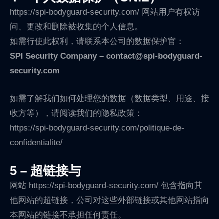
https://spi-bodyguard-security.com/ 网站用户有权访
问、更改和删除被收集的个人信息。
如需行使此权利，请联系本公司的数据保护官：
SPI Security Company – contact@spi-bodyguard-
security.com
如需了解我们如何处理您的数据（数据类型、用途、接
收方等），请阅读我们的隐私政策：
https://spi-bodyguard-security.com/politique-de-
confidentialite/
5 – 超链接与
网站 https://spi-bodyguard-security.com/ 包含指向其
他网站的超链接，公司对这些外部链接或其他网站指向
本网站的链接不承担任何责任。