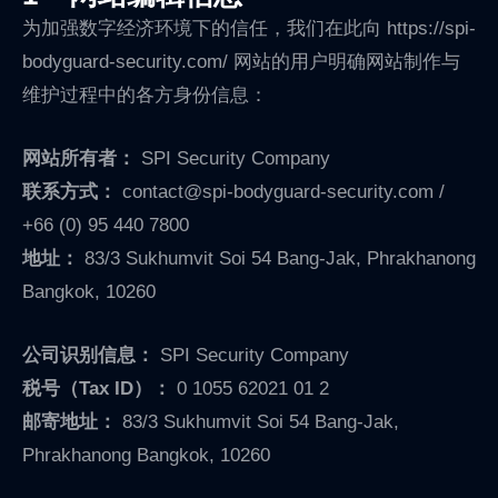
为加强数字经济环境下的信任，我们在此向 https://spi-
bodyguard-security.com/ 网站的用户明确网站制作与
维护过程中的各方身份信息：
网站所有者：
SPI Security Company
联系方式：
contact@spi-bodyguard-security.com /
+66 (0) 95 440 7800
地址：
83/3 Sukhumvit Soi 54 Bang-Jak, Phrakhanong
Bangkok, 10260
公司识别信息：
SPI Security Company
税号（Tax ID）：
0 1055 62021 01 2
邮寄地址：
83/3 Sukhumvit Soi 54 Bang-Jak,
Phrakhanong Bangkok, 10260