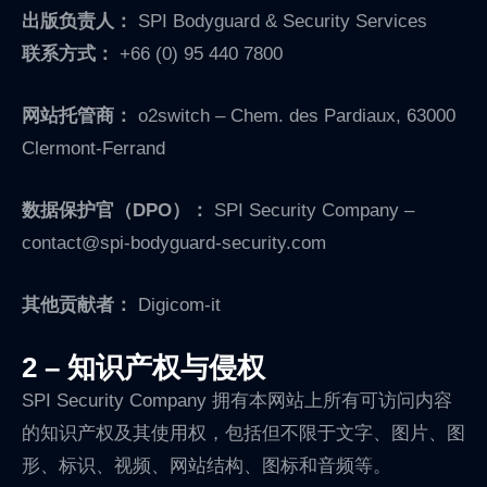
出版负责人：
SPI Bodyguard & Security Services
联系方式：
+66 (0) 95 440 7800
网站托管商：
o2switch – Chem. des Pardiaux, 63000
Clermont-Ferrand
数据保护官（DPO）：
SPI Security Company –
contact@spi-bodyguard-security.com
其他贡献者：
Digicom-it
2 – 知识产权与侵权
SPI Security Company 拥有本网站上所有可访问内容
的知识产权及其使用权，包括但不限于文字、图片、图
形、标识、视频、网站结构、图标和音频等。