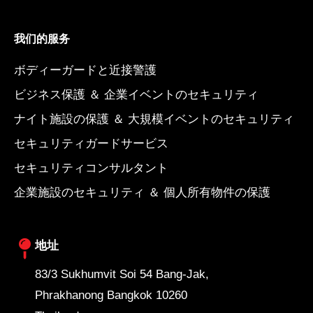
我们的服务
ボディーガードと近接警護
ビジネス保護 ＆ 企業イベントのセキュリティ
ナイト施設の保護 ＆ 大規模イベントのセキュリティ
セキュリティガードサービス
セキュリティコンサルタント
企業施設のセキュリティ ＆ 個人所有物件の保護
地址
83/3 Sukhumvit Soi 54 Bang-Jak,
Phrakhanong Bangkok 10260