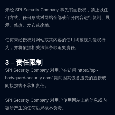
未经 SPI Security Company 事先书面授权，禁止以任
何方式、任何形式对网站全部或部分内容进行复制、展
示、修改、发布或改编。
任何未经授权对网站或其内容的使用均被视为侵权行
为，并将依据相关法律条款追究责任。
3 – 责任限制
SPI Security Company 对用户在访问 https://spi-
bodyguard-security.com/ 期间因其设备遭受的直接或
间接损害不承担责任。
SPI Security Company 对用户使用网站上的信息或内
容所产生的任何后果概不负责。