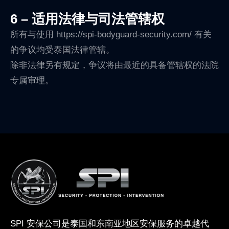
6 – 适用法律与司法管辖权
所有与使用 https://spi-bodyguard-security.com/ 有关
的争议均受泰国法律管辖。
除非法律另有规定，争议将由最近的具备管辖权的法院
专属审理。
SPI 安保公司是泰国和东南亚地区安保服务的卓越代