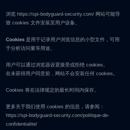
浏览 https://spi-bodyguard-security.com/ 网站可能导
致 cookies 文件安装至用户设备。
Cookies
是用于记录用户浏览信息的小型文件，可用
于分析访问量等用途。
用户可以通过浏览器设置接受或拒绝 cookies。
在未获得用户同意前，网站不会安装任何 cookies。
Cookies 将在法律规定的最长时间内保存。
更多关于我们使用 cookies 的信息，请参阅：
https://spi-bodyguard-security.com/politique-de-
confidentialite/