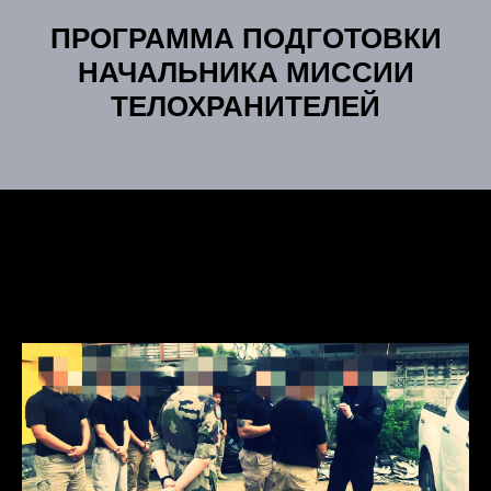
ПРОГРАММА ПОДГОТОВКИ
НАЧАЛЬНИКА МИССИИ
ТЕЛОХРАНИТЕЛЕЙ