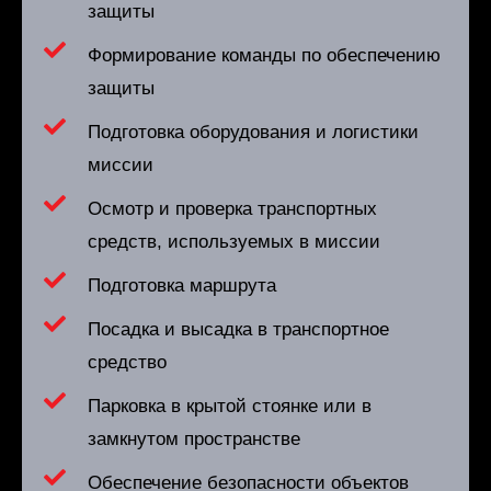
защиты
Формирование команды по обеспечению
защиты
Подготовка оборудования и логистики
миссии
Осмотр и проверка транспортных
средств, используемых в миссии
Подготовка маршрута
Посадка и высадка в транспортное
средство
Парковка в крытой стоянке или в
замкнутом пространстве
Обеспечение безопасности объектов