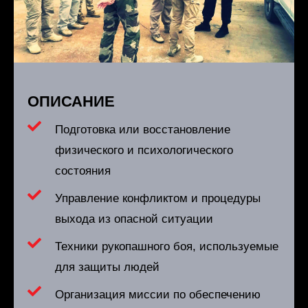
ОПИСАНИЕ
Подготовка или восстановление
физического и психологического
состояния
Управление конфликтом и процедуры
выхода из опасной ситуации
Техники рукопашного боя, используемые
для защиты людей
Организация миссии по обеспечению