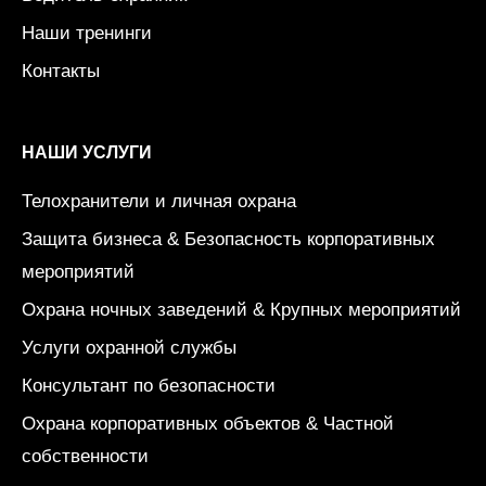
Наши тренинги
Контакты
НАШИ УСЛУГИ
Телохранители и личная охрана
Защита бизнеса & Безопасность корпоративных
мероприятий
Охрана ночных заведений & Крупных мероприятий
Услуги охранной службы
Консультант по безопасности
Охрана корпоративных объектов & Частной
собственности