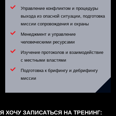
Управление конфликтом и процедуры
выхода из опасной ситуации, подготовка
миссии сопровождения и охраны
Менеджмент и управление
человеческими ресурсами
Изучение протоколов и взаимодействие
с местными властями
Подготовка к брифингу и дебрифингу
миссии
Я ХОЧУ ЗАПИСАТЬСЯ НА ТРЕНИНГ: