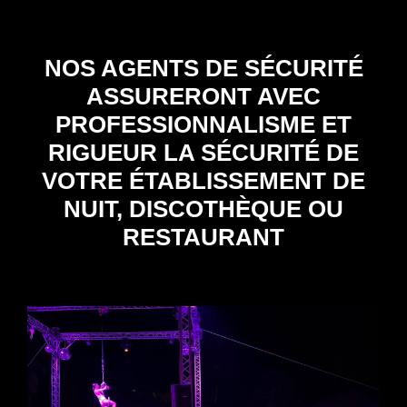
NOS AGENTS DE SÉCURITÉ
ASSURERONT AVEC
PROFESSIONNALISME ET
RIGUEUR LA SÉCURITÉ DE
VOTRE ÉTABLISSEMENT DE
NUIT, DISCOTHÈQUE OU
RESTAURANT