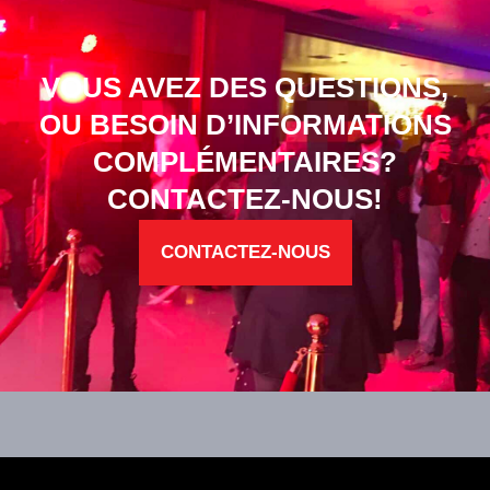
VOUS AVEZ DES QUESTIONS,
OU BESOIN D’INFORMATIONS
COMPLÉMENTAIRES?
CONTACTEZ-NOUS!
CONTACTEZ-NOUS