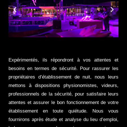
Expérimentés, ils répondront à vos attentes et
besoins en termes de sécurité. Pour rassurer les
propriétaires d’établissement de nuit, nous leurs
mettons à dispositions physionomistes, videurs,
professionnels de la sécurité, pour satisfaire leurs
attentes et assurer le bon fonctionnement de votre
établissement en toute quiétude. Nous vous
fournirons après étude et analyse du lieu d’emploi,