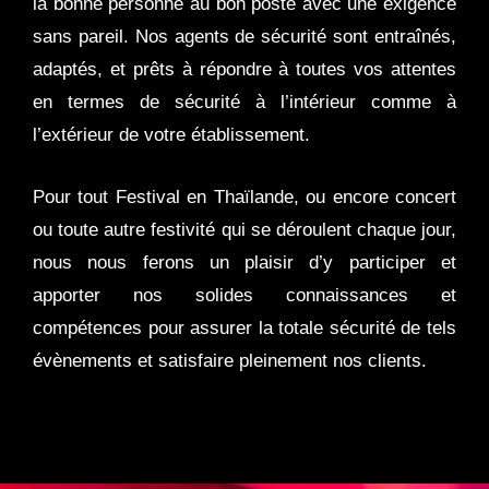
la bonne personne au bon poste avec une exigence
sans pareil. Nos agents de sécurité sont entraînés,
adaptés, et prêts à répondre à toutes vos attentes
en termes de sécurité à l’intérieur comme à
l’extérieur de votre établissement.
Pour tout Festival en Thaïlande, ou encore concert
ou toute autre festivité qui se déroulent chaque jour,
nous nous ferons un plaisir d’y participer et
apporter nos solides connaissances et
compétences pour assurer la totale sécurité de tels
évènements et satisfaire pleinement nos clients.