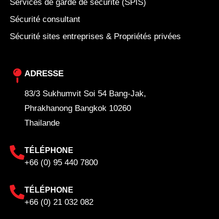
Services de garde de sécurité (SPIS)
Sécurité consultant
Sécurité sites entreprises & Propriétés privées
ADRESSE
83/3 Sukhumvit Soi 54 Bang-Jak,
Phrakhanong Bangkok 10260
Thailande
TÉLÉPHONE
+66 (0) 95 440 7800
TÉLÉPHONE
+66 (0) 21 032 082