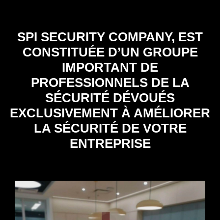
SPI SECURITY COMPANY, EST
CONSTITUÉE D’UN GROUPE
IMPORTANT DE
PROFESSIONNELS DE LA
SÉCURITÉ DÉVOUÉS
EXCLUSIVEMENT À AMÉLIORER
LA SÉCURITÉ DE VOTRE
ENTREPRISE