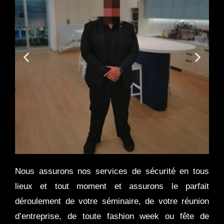
Nous assurons nos services de sécurité en tous
lieux et tout moment et assurons le parfait
déroulement de votre séminaire, de votre réunion
d’entreprise, de toute fashion week ou fête de