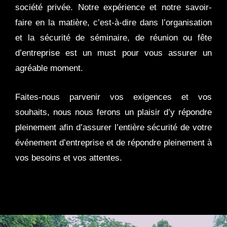
société privée. Notre expérience et notre savoir-
faire en la matière, c’est-à-dire dans l’organisation
et la sécurité de séminaire, de réunion ou fête
d’entreprise est un must pour vous assurer un
agréable moment.
Faites-nous parvenir vos exigences et vos
souhaits, nous nous ferons un plaisir d’y répondre
pleinement afin d’assurer l’entière sécurité de votre
événement d’entreprise et de répondre pleinement à
vos besoins et vos attentes.