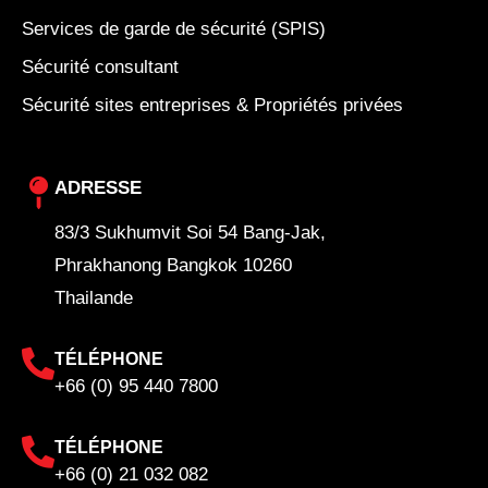
Services de garde de sécurité (SPIS)
Sécurité consultant
Sécurité sites entreprises & Propriétés privées
ADRESSE
83/3 Sukhumvit Soi 54 Bang-Jak,
Phrakhanong Bangkok 10260
Thailande
TÉLÉPHONE
+66 (0) 95 440 7800
TÉLÉPHONE
+66 (0) 21 032 082