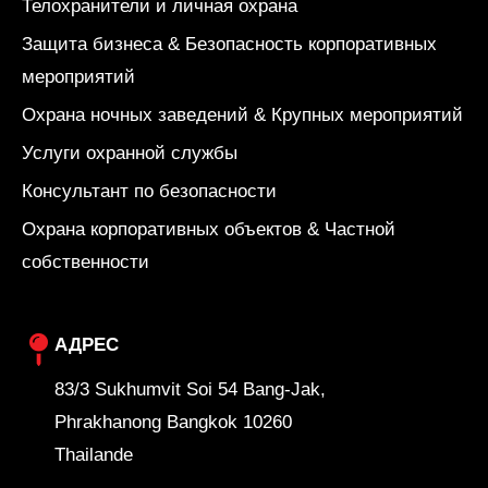
Телохранители и личная охрана
Защита бизнеса & Безопасность корпоративных
мероприятий
Охрана ночных заведений & Крупных мероприятий
Услуги охранной службы
Консультант по безопасности
Охрана корпоративных объектов & Частной
собственности
АДРЕС
83/3 Sukhumvit Soi 54 Bang-Jak,
Phrakhanong Bangkok 10260
Thailande