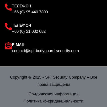
ТЕЛЕФОН
+66 (0) 95 440 7800
ТЕЛЕФОН
+66 (0) 21 032 082
E-MAIL
contact@spi-bodyguard-security.com
Copyright © 2025 - SPI Security Company – Все
права защищены
Юридическая информация
|
Политика конфиденциальности