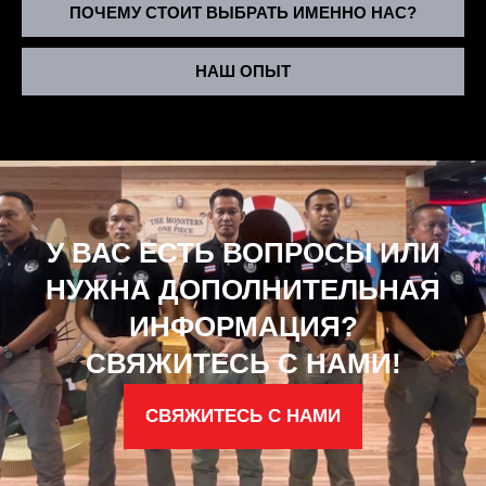
ПОЧЕМУ СТОИТ ВЫБРАТЬ ИМЕННО НАС?
НАШ ОПЫТ
У ВАС ЕСТЬ ВОПРОСЫ ИЛИ
НУЖНА ДОПОЛНИТЕЛЬНАЯ
ИНФОРМАЦИЯ?
СВЯЖИТЕСЬ С НАМИ!
СВЯЖИТЕСЬ С НАМИ