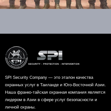
SPI Security Company — это эталон качества
охранных услуг в Таиланде и Юго-Восточной Азии.
Наша франко-тайская охранная компания является
лидером в Азии в сфере услуг безопасности и
личной охраны.