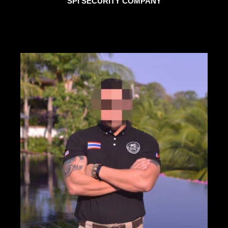
SPI SECURITY COMPANY