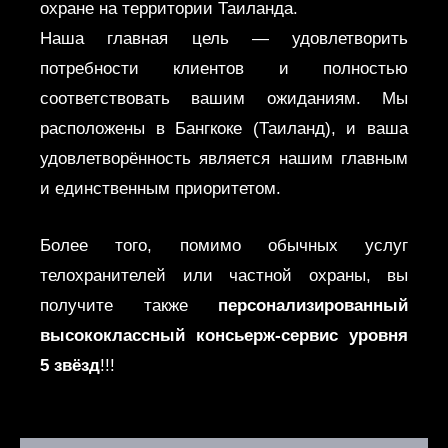
охране на территории Таиланда.
Наша главная цель — удовлетворить
потребности клиентов и полностью
соответствовать вашим ожиданиям. Мы
расположены в Бангкоке (Таиланд), и ваша
удовлетворённость является нашим главным
и единственным приоритетом.
Более того, помимо обычных услуг
телохранителей или частной охраны, вы
получите также
персонализированный
высококлассный консьерж-сервис уровня
5 звёзд
!!!