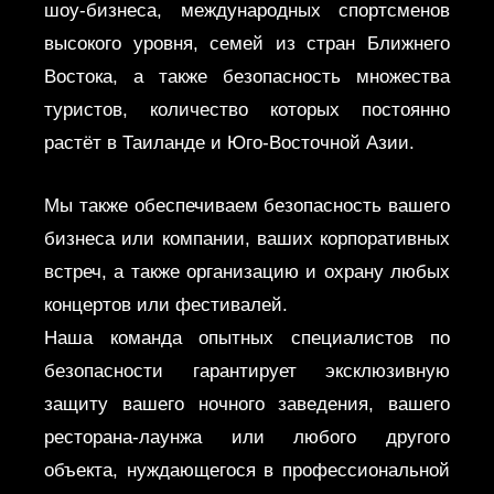
шоу-бизнеса, международных спортсменов
высокого уровня, семей из стран Ближнего
Востока, а также безопасность множества
туристов, количество которых постоянно
растёт в Таиланде и Юго-Восточной Азии.
Мы также обеспечиваем безопасность вашего
бизнеса или компании, ваших корпоративных
встреч, а также организацию и охрану любых
концертов или фестивалей.
Наша команда опытных специалистов по
безопасности гарантирует эксклюзивную
защиту вашего ночного заведения, вашего
ресторана-лаунжа или любого другого
объекта, нуждающегося в профессиональной