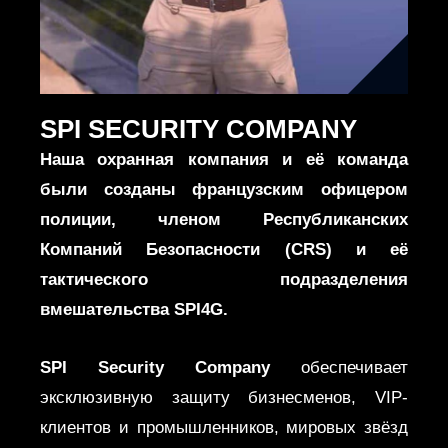
SPI SECURITY COMPANY
Наша охранная компания и её команда
были созданы французским офицером
полиции, членом Республиканских
Компаний Безопасности (CRS) и её
тактического подразделения
вмешательства SPI4G.
SPI Security Company
обеспечивает
эксклюзивную защиту бизнесменов, VIP-
клиентов и промышленников, мировых звёзд