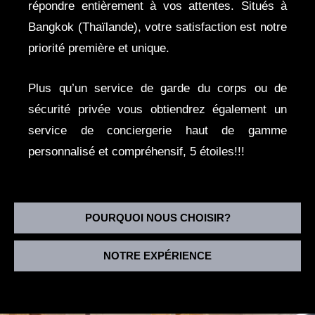
répondre entièrement à vos attentes. Situés à
Bangkok (Thaïlande), votre satisfaction est notre
priorité première et unique.
Plus qu’un service de garde du corps ou de
sécurité privée vous obtiendrez également un
service de conciergerie haut de gamme
personnalisé et compréhensif, 5 étoiles!!!
POURQUOI NOUS CHOISIR?
NOTRE EXPÉRIENCE