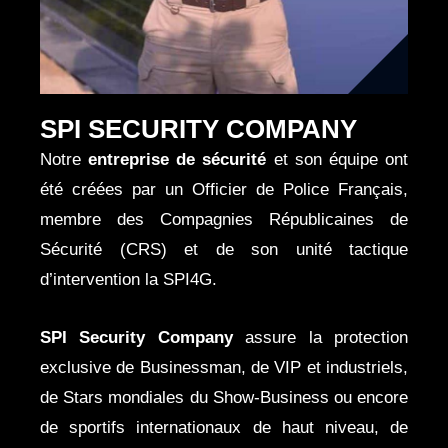
SPI SECURITY COMPANY
Notre
entreprise de sécurité
et son équipe ont
été créées par un Officier de Police Français,
membre des Compagnies Républicaines de
Sécurité (CRS) et de son unité tactique
d’intervention la SPI4G.
SPI Security Company
assure la protection
exclusive de Businessman, de VIP et industriels,
de Stars mondiales du Show-Business ou encore
de sportifs internationaux de haut niveau, de