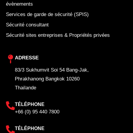
évènements
Services de garde de sécurité (SPIS)
Sécurité consultant
Sécurité sites entreprises & Propriétés privées
ADRESSE
83/3 Sukhumvit Soi 54 Bang-Jak,
Phrakhanong Bangkok 10260
Thailande
TÉLÉPHONE
+66 (0) 95 440 7800
TÉLÉPHONE