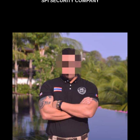
SPI SECURITY COMPANY