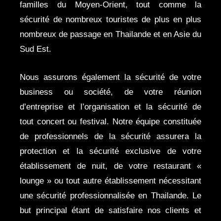
familles du Moyen-Orient, tout comme la
sécurité de nombreux touristes de plus en plus
nombreux de passage en Thailande et en Asie du
Sud Est.
Nous assurons également la sécurité de votre
business ou société, de votre réunion
d’entreprise et l’organisation et la sécurité de
tout concert ou festival. Notre équipe constituée
de professionnels de la sécurité assurera la
protection et la sécurité exclusive de votre
établissement de nuit, de votre restaurant «
lounge » ou tout autre établissement nécessitant
une sécurité professionnalisée en Thailande. Le
but principal étant de satisfaire nos clients et