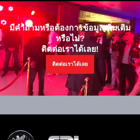
มีคำถามหรือต้องการข้อมูลเพิ่มเติม
หรือไม่?
ติดต่อเราได้เลย!
ติดต่อเราได้เลย