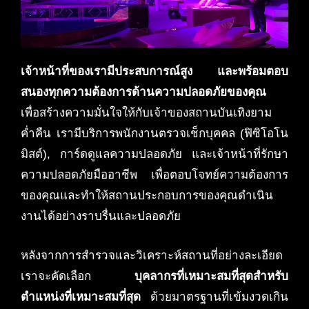
เจ้าหน้าที่ของเรามีประสบการณ์สูง และพร้อมตอบ
สนองทุกความต้องการด้านความปลอดภัยของคุณ
เพื่อสร้างความมั่นใจให้กับเจ้าของสถานบันเทิงยาม
ค่ำคืน เรามีบริการพนักงานตรวจเช็กบุคคล (ฟิซิโอโน
มิสต์), การ์ดดูแลความปลอดภัย และเจ้าหน้าที่รักษา
ความปลอดภัยมืออาชีพ เพื่อตอบโจทย์ความต้องการ
ของคุณและทำให้สถานประกอบการของคุณดำเนิน
งานได้อย่างราบรื่นและปลอดภัย
หลังจากการสำรวจและวิเคราะห์สถานที่อย่างละเอียด
เราจะคัดเลือก
บุคลากรที่เหมาะสมที่สุดสำหรับ
ตำแหน่งที่เหมาะสมที่สุด
ด้วยมาตรฐานที่เข้มงวดเกิน