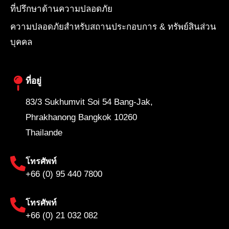
ที่ปรึกษาด้านความปลอดภัย
ความปลอดภัยสำหรับสถานประกอบการ & ทรัพย์สินส่วน
บุคคล
ที่อยู่
83/3 Sukhumvit Soi 54 Bang-Jak,
Phrakhanong Bangkok 10260
Thailande
โทรศัพท์
+66 (0) 95 440 7800
โทรศัพท์
+66 (0) 21 032 082