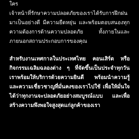
ใคร
เจ้าหน้าที่รักษาความปลอดภัยของเราได้รับการฝึกฝน
มาเป็นอย่างดี มีความยืดหยุ่น และพร้อมตอบสนองทุก
ความต้องการด้านความปลอดภัย ทั้งภายในและ
ภายนอกสถานประกอบการของคุณ
สำหรับงานเทศกาลในประเทศไทย คอนเสิร์ต หรือ
กิจกรรมเฉลิมฉลองต่าง ๆ ที่จัดขึ้นเป็นประจำทุกวัน
เราพร้อมให้บริการด้วยความยินดี พร้อมนำความรู้
และความเชี่ยวชาญที่มั่นคงของเราไปใช้ เพื่อให้มั่นใจ
ได้ว่าทุกงานจะปลอดภัยอย่างสมบูรณ์แบบ และเพื่อ
สร้างความพึงพอใจสูงสุดแก่ลูกค้าของเรา