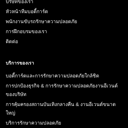
บริษัทของเรา
m
r
หัวหน้าทีมบอดี้การ์ด
พนักงานขับรถรักษาความปลอดภัย
การฝึกอบรมของเรา
ติดต่อ
บริการของเรา
บอดี้การ์ดและการรักษาความปลอดภัยใกล้ชิด
การปกป้องธุรกิจ & การรักษาความปลอดภัยงานอีเวนต์
ของบริษัท
การคุ้มครองสถานบันเทิงกลางคืน & งานอีเวนต์ขนาด
ใหญ่
บริการรักษาความปลอดภัย