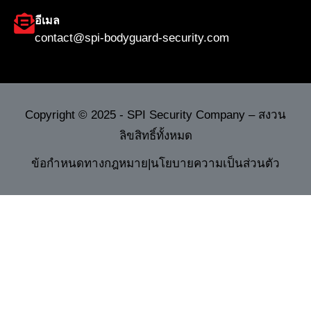
อีเมล
contact@spi-bodyguard-security.com
Copyright © 2025 - SPI Security Company – สงวน
ลิขสิทธิ์ทั้งหมด
ข้อกำหนดทางกฎหมาย
|
นโยบายความเป็นส่วนตัว