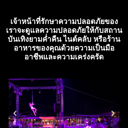
เจ้าหน้าที่รักษาความปลอดภัยของ
เราจะดูแลความปลอดภัยให้กับสถาน
บันเทิงยามค่ำคืน ไนต์คลับ หรือร้าน
อาหารของคุณด้วยความเป็นมือ
อาชีพและความเคร่งครัด