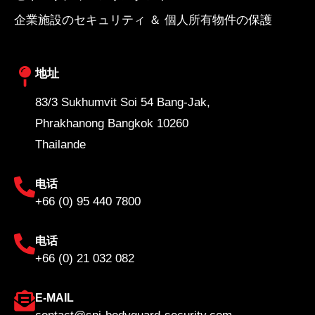
企業施設のセキュリティ ＆ 個人所有物件の保護
地址
83/3 Sukhumvit Soi 54 Bang-Jak,
Phrakhanong Bangkok 10260
Thailande
电话
+66 (0) 95 440 7800
电话
+66 (0) 21 032 082
E-MAIL