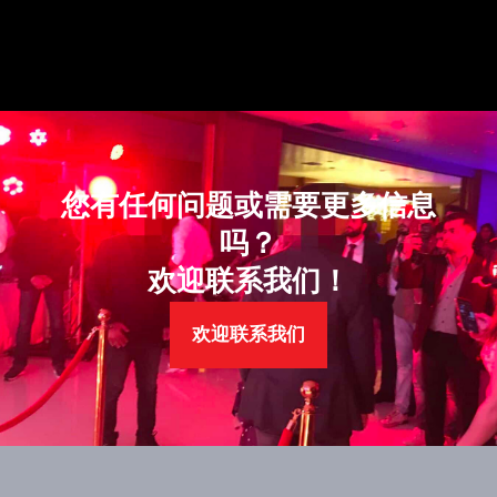
您有任何问题或需要更多信息
吗？
欢迎联系我们！
欢迎联系我们