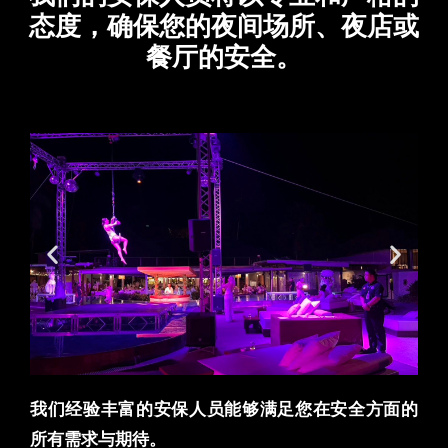
态度，确保您的夜间场所、夜店或
餐厅的安全。
我们经验丰富的安保人员能够满足您在安全方面的
所有需求与期待。