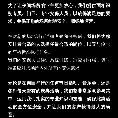
为了让夜间场所的业主更加放心，我们提供面相识
别专员、门卫、专业安保人员，以确保满足您的要
求，并保证您的场所能够安全、顺畅地运营。
在对您的场地进行详细考察和分析后，
我们将为您
安排最合适的人选担任最合适的岗位
，以无与伦比
的严格标准执行任务。
我们的安保人员经过系统训练，适应能力强，随时
准备应对您场所内外所有的安保需求。
无论是在泰国举行的任何节日活动、音乐会，还是
各种每天都有的庆典活动，我们都非常乐意参与其
中，运用我们扎实的专业知识和技能，确保此类活
动的全方位安全，并让我们的客户获得最大的满
意。