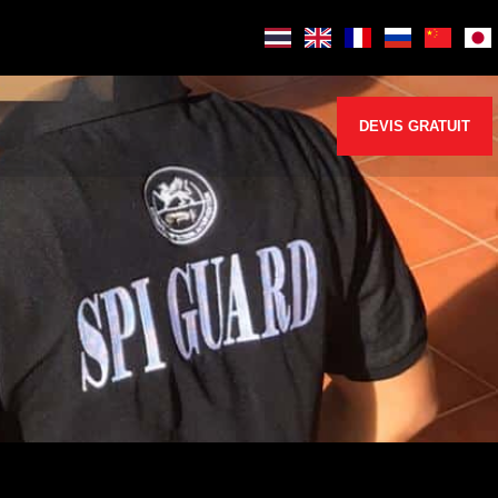
DEVIS GRATUIT