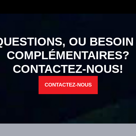
QUESTIONS, OU BESOIN
COMPLÉMENTAIRES?
CONTACTEZ-NOUS!
CONTACTEZ-NOUS