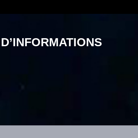
 D’INFORMATIONS